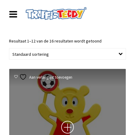
Resultaat 1–12 van de 16 resultaten wordt getoond
Standaard sortering
Aan verlanglijst toevoegen