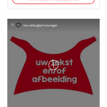
Aan verlanglijst toevoegen