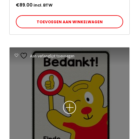
€
89.00
incl. BTW
TOEVOEGEN AAN WINKELWAGEN
Aan verlanglijst toevoegen