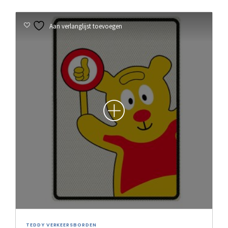
Aan verlanglijst toevoegen
TEDDY VERKEERSBORDEN