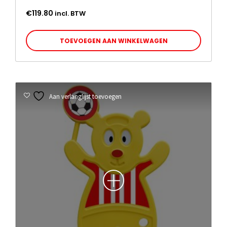
€
119.80
incl. BTW
TOEVOEGEN AAN WINKELWAGEN
Aan verlanglijst toevoegen