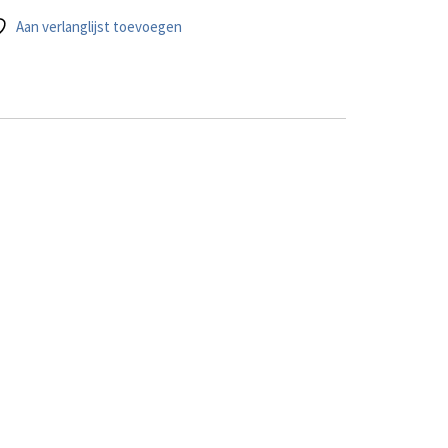
Aan verlanglijst toevoegen