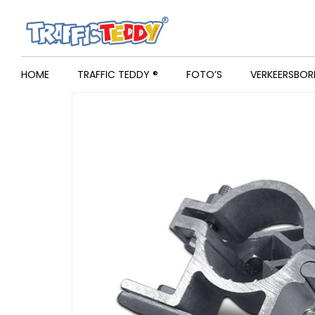
HOME
TRAFFIC TEDDY ®
FOTO’S
VERKEERSBOR