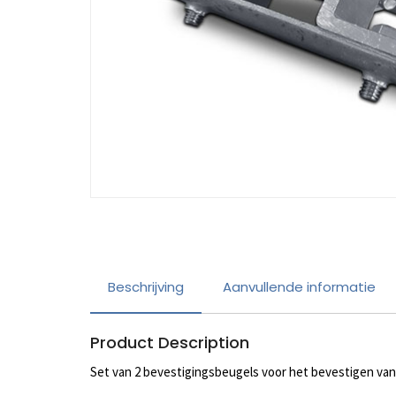
Beschrijving
Aanvullende informatie
Product Description
Set van 2 bevestigingsbeugels voor het bevestigen van