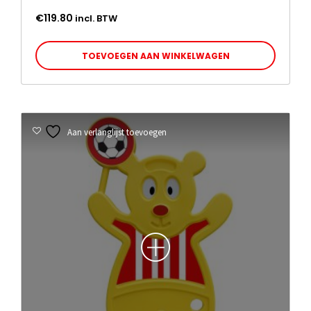
€
119.80
incl. BTW
TOEVOEGEN AAN WINKELWAGEN
Aan verlanglijst toevoegen